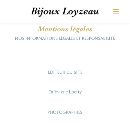
a

Mentions légales
Nos informations légales et responsabilité
Editeur du site
Orfèvrerie Liberty
Photographies