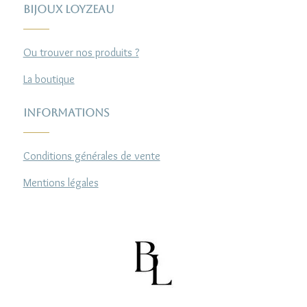
Bijoux Loyzeau
Ou trouver nos produits ?
La boutique
Informations
Conditions générales de vente
Mentions légales