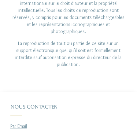
internationale sur le droit d’auteur et la propriété
intellectuelle. Tous les droits de reproduction sont
réservés, y compris pour les documents téléchargeables
et les représentations iconographiques et
photographiques.
La reproduction de tout ou partie de ce site sur un
support électronique quel qu’il soit est formellement
interdite sauf autorisation expresse du directeur de la
publication.
Nous contacter
Par Email