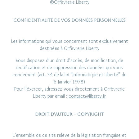
©Orfèvrerie Liberty
Confidentialité de vos données personnelles
Les informations qui vous concernent sont exclusivement
destinées à Orfèvrerie Liberty
Vous disposez d’un droit d’accès, de modification, de
rectification et de suppression des données qui vous
concernent (art. 34 de la loi “Informatique et Liberté” du
6 Janvier 1978)
Pour l’éxercer, adressez-vous directement à Orfèvrerie
Liberty par email :
contact@liberty.fr
Droit d’auteur – Copyright
L’ensemble de ce site relève de la législation française et