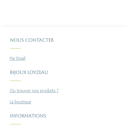
Nous contacter
Par Email
Bijoux Loyzeau
Ou trouver nos produits ?
La boutique
Informations