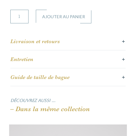
quantité
AJOUTER AU PANIER
de
Jeanne
Livraison et retours
Entretien
Guide de taille de bague
Découvrez aussi …
– Dans la même collection