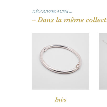
Découvrez aussi …
– Dans la même collect
Inès