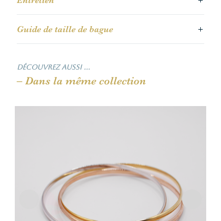
Guide de taille de bague
Découvrez aussi …
– Dans la même collection