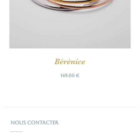
Bérénice
149.00
€
Nous contacter