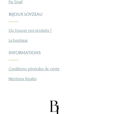
Par Email
Bijoux Loyzeau
Ou trouver nos produits ?
La boutique
Informations
Conditions générales de vente
Mentions légales