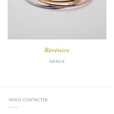
Bérénice
149.00
€
Nous contacter