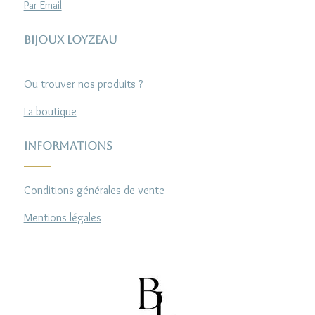
Par Email
Bijoux Loyzeau
Ou trouver nos produits ?
La boutique
Informations
Conditions générales de vente
Mentions légales