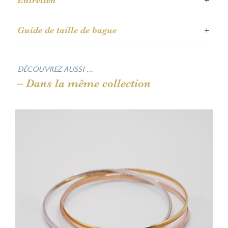
Guide de taille de bague
Découvrez aussi …
– Dans la même collection