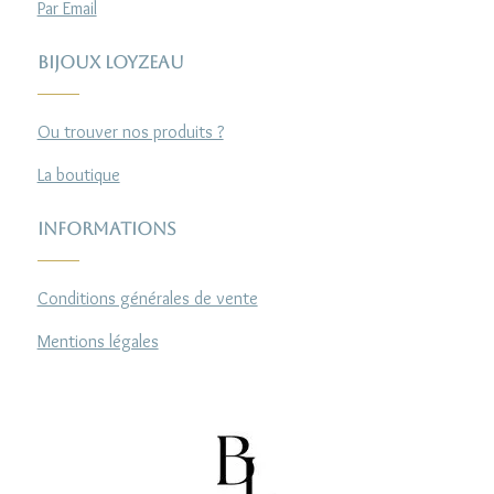
Par Email
Bijoux Loyzeau
Ou trouver nos produits ?
La boutique
Informations
Conditions générales de vente
Mentions légales