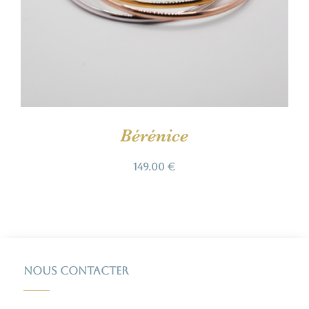
Bérénice
149.00
€
Nous contacter