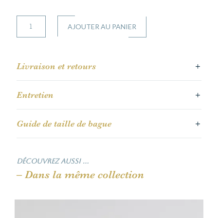
quantité
AJOUTER AU PANIER
de
Anne
Livraison et retours
Entretien
Guide de taille de bague
Découvrez aussi …
– Dans la même collection