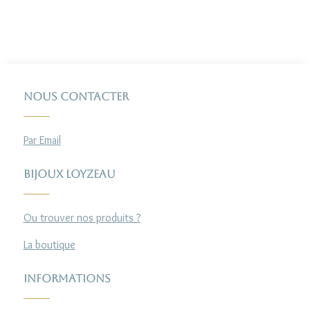
Nous contacter
Par Email
Bijoux Loyzeau
Ou trouver nos produits ?
La boutique
Informations