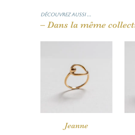
Découvrez aussi …
– Dans la même collect
Jeanne