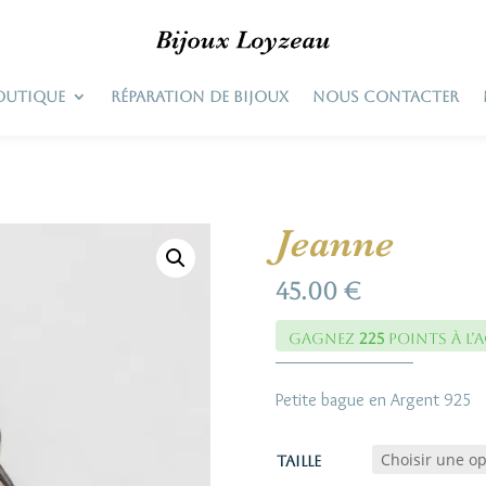
OUTIQUE
RÉPARATION DE BIJOUX
NOUS CONTACTER
Jeanne
45.00
€
Gagnez
225
points à l’
Petite bague en Argent 925
Taille