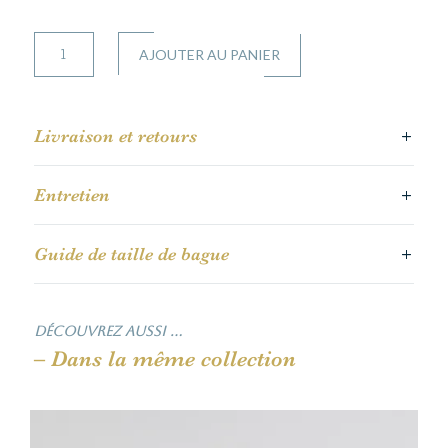
quantité
AJOUTER AU PANIER
de
Marguerite
Livraison et retours
Entretien
Guide de taille de bague
Découvrez aussi …
– Dans la même collection