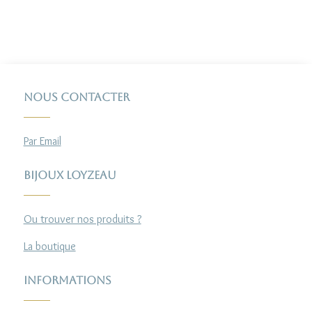
Nous contacter
Par Email
Bijoux Loyzeau
Ou trouver nos produits ?
La boutique
Informations